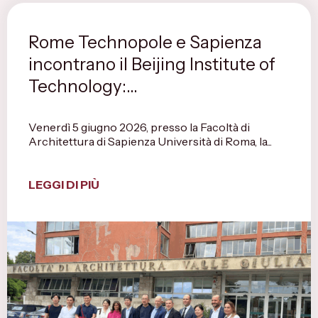
Rome Technopole e Sapienza
incontrano il Beijing Institute of
Technology:...
Venerdì 5 giugno 2026, presso la Facoltà di
Architettura di Sapienza Università di Roma, la...
LEGGI DI PIÙ