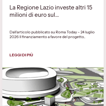
La Regione Lazio investe altri 15
milioni di euro sul...
Dall’articolo pubblicato su Roma Today – 24 luglio
2026 Il finanziamento a favore del progetto...
LEGGI DI PIÙ