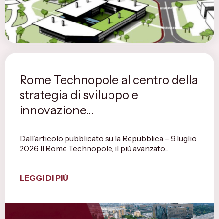
Rome Technopole al centro della
strategia di sviluppo e
innovazione...
Dall’articolo pubblicato su la Repubblica – 9 luglio
2026 Il Rome Technopole, il più avanzato...
LEGGI DI PIÙ