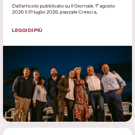
Dall’articolo pubblicato su Il Giornale, 1° agosto
2026 Il 31 luglio 2026, piazzale Cresci a...
LEGGI DI PIÙ