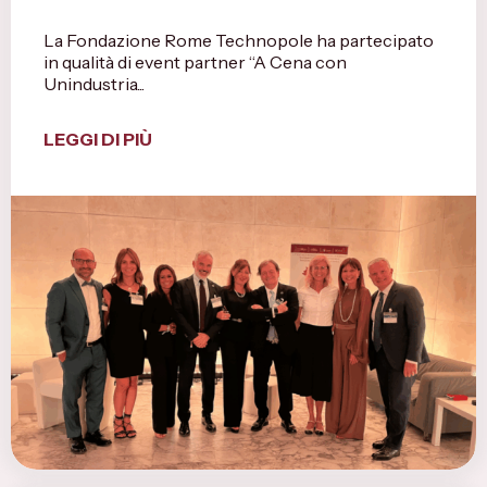
La Fondazione Rome Technopole ha partecipato
in qualità di event partner “A Cena con
Unindustria...
LEGGI DI PIÙ