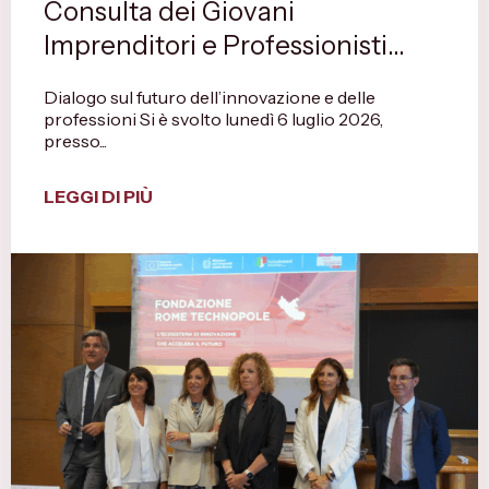
Consulta dei Giovani
Imprenditori e Professionisti...
Dialogo sul futuro dell’innovazione e delle
professioni Si è svolto lunedì 6 luglio 2026,
presso...
LEGGI DI PIÙ