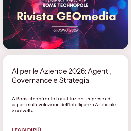
AI per le Aziende 2026: Agenti,
Governance e Strategia
A Roma il confronto tra istituzioni, imprese ed
esperti sull’evoluzione dell’Intelligenza Artificiale
Si è svolto...
LEGGI DI PIÙ