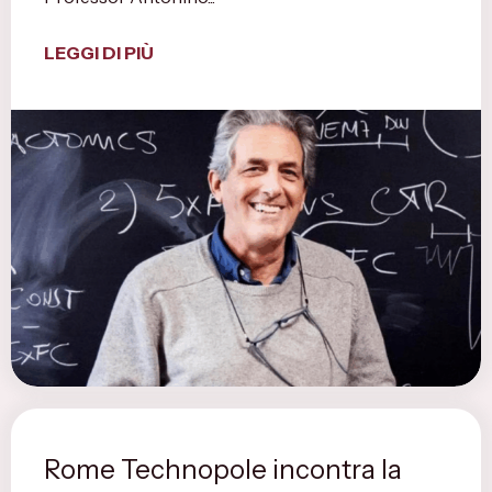
LEGGI DI PIÙ
Rome Technopole incontra la