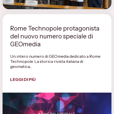
Rome Technopole protagonista
del nuovo numero speciale di
GEOmedia
Un intero numero di GEOmedia dedicato a Rome
Technopole. La storica rivista italiana di
geomatica,...
LEGGI DI PIÙ