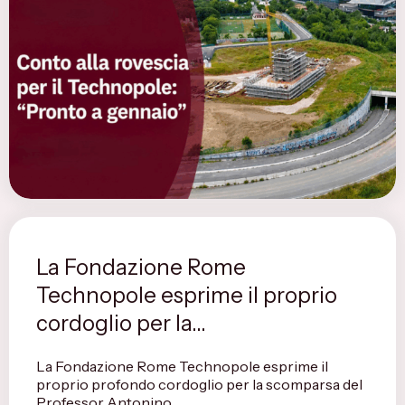
La Fondazione Rome
Technopole esprime il proprio
cordoglio per la...
La Fondazione Rome Technopole esprime il
proprio profondo cordoglio per la scomparsa del
Professor Antonino...