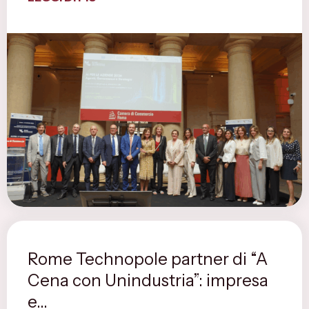
Rome Technopole partner di “A
Cena con Unindustria”: impresa
e...