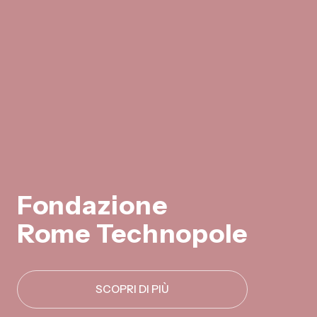
Fondazione
Rome Technopole
SCOPRI DI PIÙ