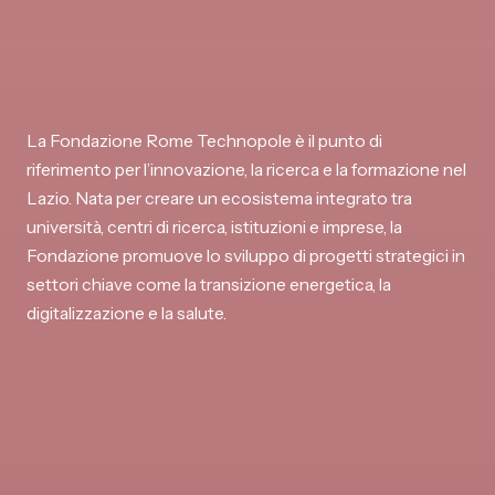
La Fondazione Rome Technopole è il punto di
riferimento per l’innovazione, la ricerca e la formazione nel
Lazio. Nata per creare un ecosistema integrato tra
università, centri di ricerca, istituzioni e imprese, la
Fondazione promuove lo sviluppo di progetti strategici in
settori chiave come la transizione energetica, la
digitalizzazione e la salute.