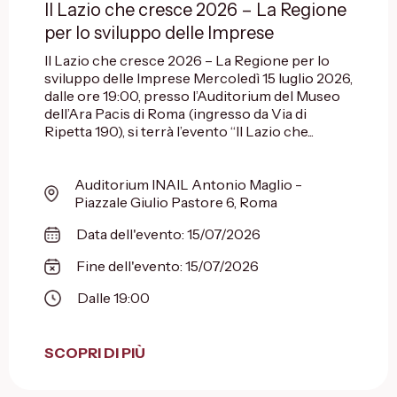
Il Lazio che cresce 2026 – La Regione
per lo sviluppo delle Imprese
Il Lazio che cresce 2026 – La Regione per lo
sviluppo delle Imprese Mercoledì 15 luglio 2026,
dalle ore 19:00, presso l’Auditorium del Museo
dell’Ara Pacis di Roma (ingresso da Via di
Ripetta 190), si terrà l’evento “Il Lazio che...
Auditorium INAIL Antonio Maglio -
Piazzale Giulio Pastore 6, Roma
Data dell'evento: 15/07/2026
Fine dell'evento: 15/07/2026
Dalle 19:00
SCOPRI DI PIÙ