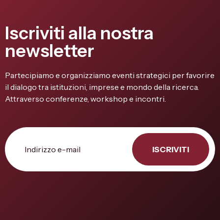
Iscriviti alla nostra
newsletter
Partecipiamo e organizziamo eventi strategici per favorire
il dialogo tra istituzioni, imprese e mondo della ricerca.
Attraverso conferenze, workshop e incontri.
ISCRIVITI