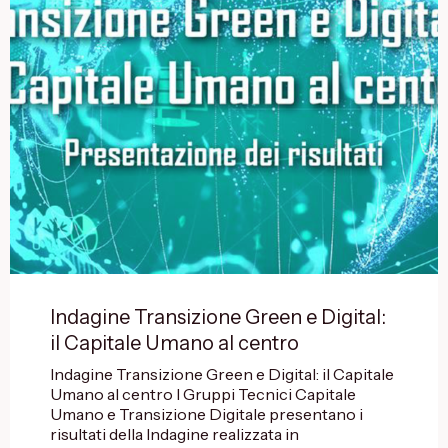
Indagine Transizione Green e Digital:
il Capitale Umano al centro
Indagine Transizione Green e Digital: il Capitale
Umano al centro I Gruppi Tecnici Capitale
Umano e Transizione Digitale presentano i
risultati della Indagine realizzata in