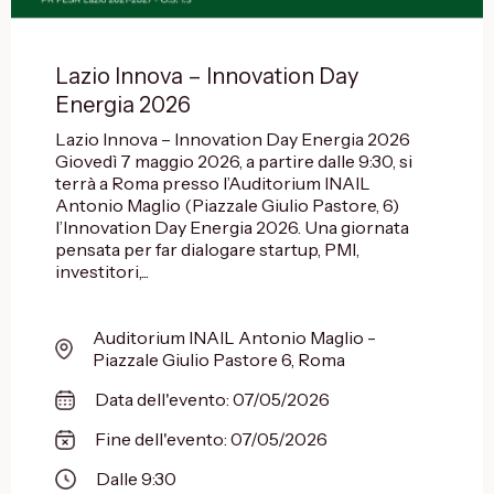
Lazio Innova – Innovation Day
Energia 2026
Lazio Innova – Innovation Day Energia 2026
Giovedì 7 maggio 2026, a partire dalle 9:30, si
terrà a Roma presso l’Auditorium INAIL
Antonio Maglio (Piazzale Giulio Pastore, 6)
l’Innovation Day Energia 2026. Una giornata
pensata per far dialogare startup, PMI,
investitori,...
Auditorium INAIL Antonio Maglio -
Piazzale Giulio Pastore 6, Roma
Data dell'evento: 07/05/2026
Fine dell'evento: 07/05/2026
Dalle 9:30