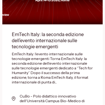
EmTech Italy: la seconda edizione
dell’evento internazionale sulle
tecnologie emergenti
EmTech Italy: l’evento internazionale sulle
tecnologie emergenti Torna EmTech Italy: la
seconda edizione dell’evento internazionale
sulle tecnologie emergenti dedicato a “Tech for
Humanity” Dopo il successo della prima
edizione, torna a Roma EmTech Italy, il format
internazionale di punta di...
Cu.Bo - Polo didattico innovativo
dell'Università Campus Bio-Medico di