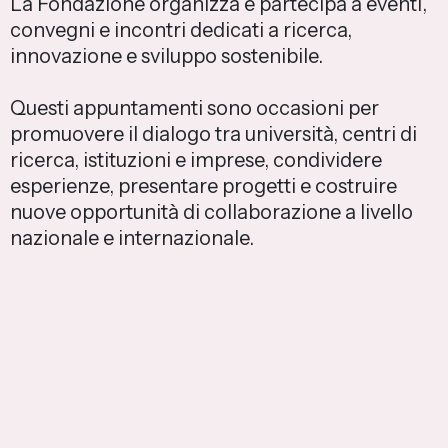
La Fondazione organizza e partecipa a eventi,
convegni e incontri dedicati a ricerca,
innovazione e sviluppo sostenibile.
Questi appuntamenti sono occasioni per
promuovere il dialogo tra università, centri di
ricerca, istituzioni e imprese, condividere
esperienze, presentare progetti e costruire
nuove opportunità di collaborazione a livello
nazionale e internazionale.