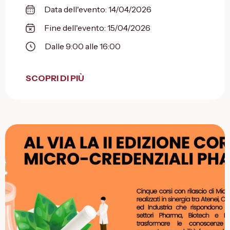
Data dell'evento: 14/04/2026
Fine dell'evento: 15/04/2026
Dalle 9:00 alle 16:00
SCOPRI DI PIÙ