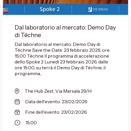
Dal laboratorio al mercato: Demo Day
di Téchne
Dal laboratorio al mercato: Demo Day di
Téchne Save the Date: 23 febbraio 2026, ore
15:00 Téchne Il programma di accelerazione
dello Spoke 2 Lunedì 23 febbraio 2026, dalle
ore 15:00, su terrà il Demo Day di Téchne, il
programma...
The Hub Zest, Via Marsala 29/H
Data dell'evento: 23/02/2026
Fine dell'evento: 23/02/2026
15:00