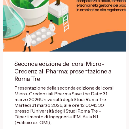
Seconda edizione dei corsi Micro-
Credenziali Pharma: presentazione a
Roma Tre
Presentazione della seconda edizione dei corsi
Micro-Credenziali Pharma Save the Date: 31
marzo 2026Università degli Studi Roma Tre
Martedì 31 marzo 2026, alle ore 12:00-13:30,
presso l’Università degli Studi Roma Tre –
Dipartimento di Ingegneria IEM, Aula N1
(Edificio ex-OMI),...