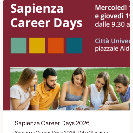
Sapienza Career Days 2026
Sapienza Career Days 2026 Il 18 e 19 marzo