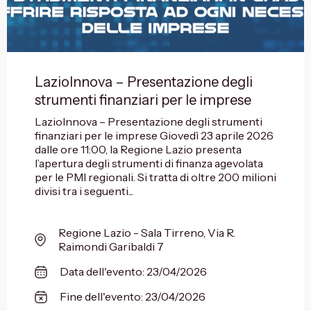
LazioInnova – Presentazione degli
strumenti finanziari per le imprese
LazioInnova – Presentazione degli strumenti
finanziari per le imprese Giovedì 23 aprile 2026
dalle ore 11:00, la Regione Lazio presenta
l’apertura degli strumenti di finanza agevolata
per le PMI regionali. Si tratta di oltre 200 milioni
divisi tra i seguenti...
Regione Lazio - Sala Tirreno, Via R.
Raimondi Garibaldi 7
Data dell'evento: 23/04/2026
Fine dell'evento: 23/04/2026