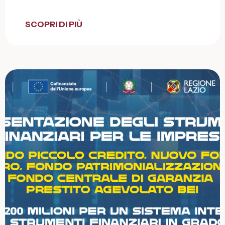
SCOPRI DI PIÙ