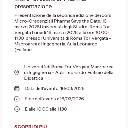
presentazione
Presentazione della seconda edizione dei corsi
Micro-Credenziali Pharma Save the Date: 16
marzo 2026Università degli Studi di Roma Tor
Vergata Lunedì 16 marzo 2026, alle ore 10:00-
11:30, presso l’Università di Roma Tor Vergata –
Macroarea di Ingegneria, Aula Leonardo
(Edificio...
Università di Roma Tor Vergata, Macroarea
di Ingegneria - Aula Leonardo, Edificio della
Didattica
Data dell'evento: 16/03/2026
Fine dell'evento: 16/03/2026
Dalle 10:00 alle 11:30
SCOPRI DI PIÙ