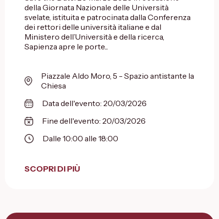
della Giornata Nazionale delle Università
svelate, istituita e patrocinata dalla Conferenza
dei rettori delle università italiane e dal
Ministero dell’Università e della ricerca,
Sapienza apre le porte...
Piazzale Aldo Moro, 5 - Spazio antistante la
Chiesa
Data dell'evento: 20/03/2026
Fine dell'evento: 20/03/2026
Dalle 10:00 alle 18:00
SCOPRI DI PIÙ