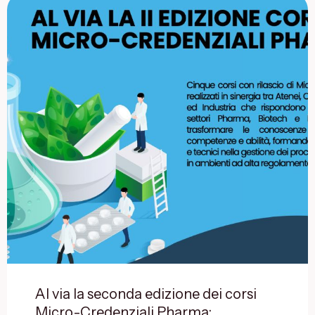
Al via la seconda edizione dei corsi
Micro-Credenziali Pharma: