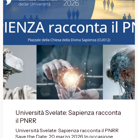
Università Svelate: Sapienza racconta
il PNRR
Università Svelate: Sapienza racconta il PNRR
Save the Date: 20 marzo 2026 In occasione