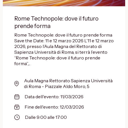
Rome Technopole: dove il futuro
prende forma
Rome Technopole: dove il futuro prende forma
Save the Date: 11 e 12 marzo 2026 L’11 e 12 marzo
2026, presso l’Aula Magna del Rettorato di
Sapienza Università di Roma, si terrà l’evento
“Rome Technopole: dove il futuro prende
forma”,...
Aula Magna Rettorato Sapienza Università
di Roma - Piazzale Aldo Moro, 5
Data dell'evento: 11/03/2026
Fine dell'evento: 12/03/2026
Dalle 9:00 alle 17:00