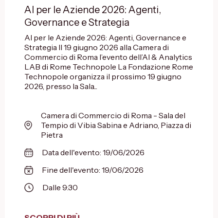
AI per le Aziende 2026: Agenti,
Governance e Strategia
AI per le Aziende 2026: Agenti, Governance e
Strategia Il 19 giugno 2026 alla Camera di
Commercio di Roma l’evento dell’AI & Analytics
LAB di Rome Technopole La Fondazione Rome
Technopole organizza il prossimo 19 giugno
2026, presso la Sala...
Camera di Commercio di Roma - Sala del
Tempio di Vibia Sabina e Adriano, Piazza di
Pietra
Data dell'evento: 19/06/2026
Fine dell'evento: 19/06/2026
Dalle 9:30
SCOPRI DI PIÙ