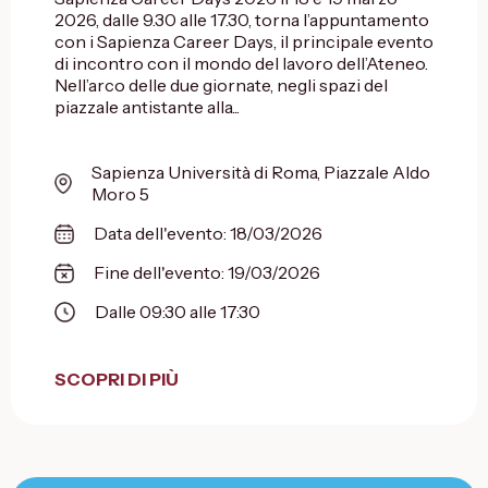
2026, dalle 9.30 alle 17.30, torna l’appuntamento
con i Sapienza Career Days, il principale evento
di incontro con il mondo del lavoro dell’Ateneo.
Nell’arco delle due giornate, negli spazi del
piazzale antistante alla...
Sapienza Università di Roma, Piazzale Aldo
Moro 5
Data dell'evento: 18/03/2026
Fine dell'evento: 19/03/2026
Dalle 09:30 alle 17:30
SCOPRI DI PIÙ