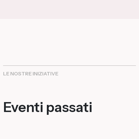
LE NOSTRE INIZIATIVE
Eventi passati