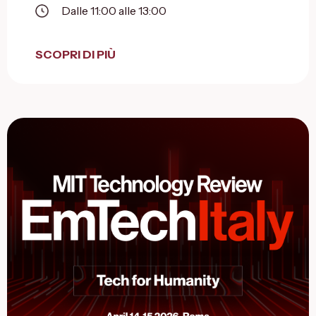
Dalle 11:00 alle 13:00
SCOPRI DI PIÙ