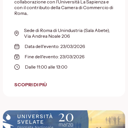
collaborazione con l’Università La Sapienza e
con il contributo della Camera di Commercio di
Roma...
Sede di Roma di Unindustria (Sala Abete),
Via Andrea Noale 206
Data dell'evento: 23/03/2026
Fine dell'evento: 23/03/2026
Dalle 11:00 alle 13:00
SCOPRI DI PIÙ