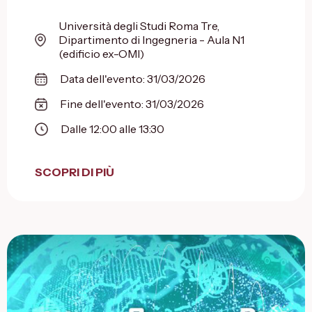
Università degli Studi Roma Tre,
Dipartimento di Ingegneria - Aula N1
(edificio ex-OMI)
Data dell'evento: 31/03/2026
Fine dell'evento: 31/03/2026
Dalle 12:00 alle 13:30
SCOPRI DI PIÙ