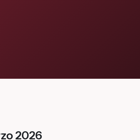
arzo 2026