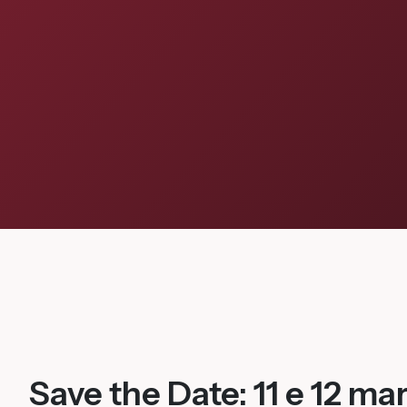
Save the Date: 11 e 12 m