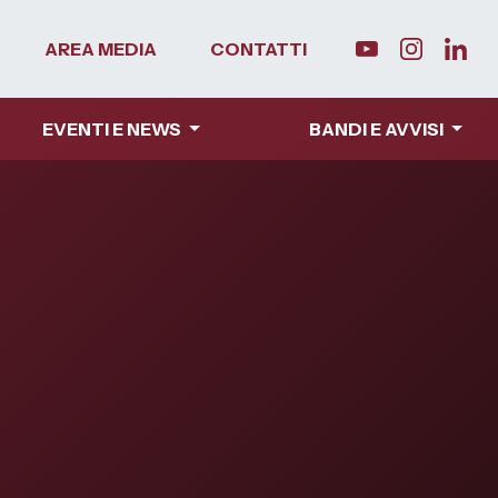
AREA MEDIA
CONTATTI
EVENTI E NEWS
BANDI E AVVISI