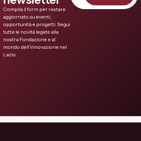
Compila il form per restare
aggiornato su eventi,
opportunità e progetti. Segui
tutte le novità legate alla
nostra Fondazione e al
mondo dell’innovazione nel
Lazio.