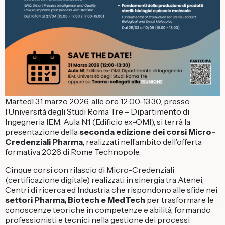
Martedì 31 marzo 2026, alle ore 12:00-13:30, presso
l’Università degli Studi Roma Tre – Dipartimento di
Ingegneria IEM, Aula N1 (Edificio ex-OMI), si terrà la
presentazione della
seconda edizione dei corsi Micro-
Credenziali Pharma
, realizzati nell’ambito dell’offerta
formativa 2026 di Rome Technopole.
Cinque corsi con rilascio di Micro-Credenziali
(certificazione digitale) realizzati in sinergia tra Atenei,
Centri di ricerca ed Industria che rispondono alle sfide nei
settori Pharma, Biotech e MedTech
per trasformare le
conoscenze teoriche in competenze e abilità, formando
professionisti e tecnici nella gestione dei processi