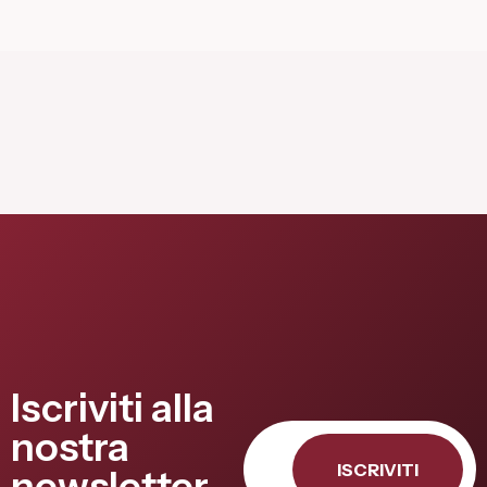
Iscriviti alla
nostra
ISCRIVITI
newsletter