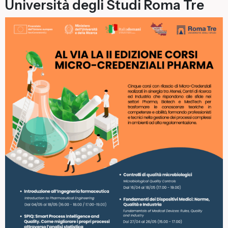
Università degli Studi Roma Tre