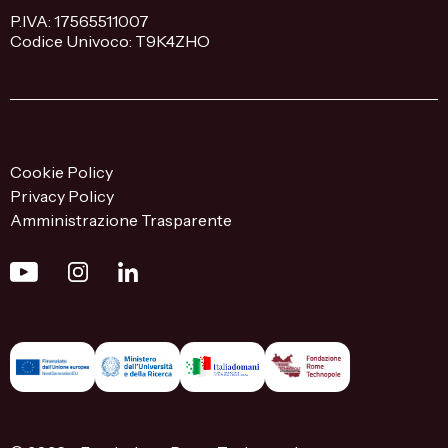
P.IVA: 17565511007
Codice Univoco: T9K4ZHO
Cookie Policy
Privacy Policy
Amministrazione Trasparente