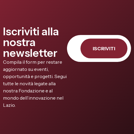
Iscriviti alla
nostra
ISCRIVITI
newsletter
Compila il form per restare
aggiornato su eventi,
opportunità e progetti. Segui
tutte le novità legate alla
nostra Fondazione e al
mondo dell’innovazione nel
Lazio.