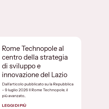
Rome Technopole al
centro della strategia
di sviluppo e
innovazione del Lazio
Dall’articolo pubblicato su la Repubblica
– 9 luglio 2026 Il Rome Technopole, il
più avanzato...
LEGGI DI PIÙ