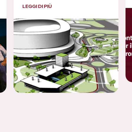
LEGGI DI PIÙ