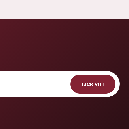
ISCRIVITI