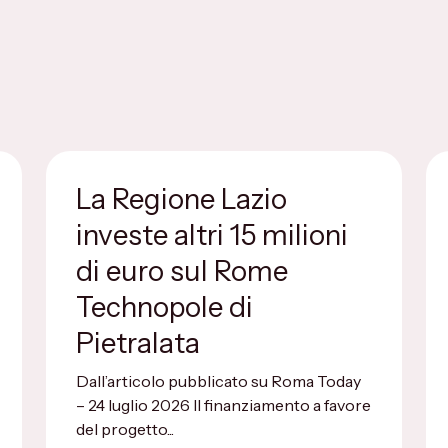
La Regione Lazio
investe altri 15 milioni
di euro sul Rome
Technopole di
Pietralata
Dall’articolo pubblicato su Roma Today
– 24 luglio 2026 Il finanziamento a favore
del progetto...