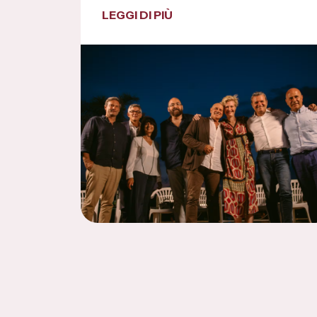
LEGGI DI PIÙ