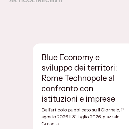
ARTICOLI RECENTI
Blue Economy e
sviluppo dei territori:
Rome Technopole al
confronto con
istituzioni e imprese
Dall’articolo pubblicato su Il Giornale, 1°
agosto 2026 Il 31 luglio 2026, piazzale
Cresci a...