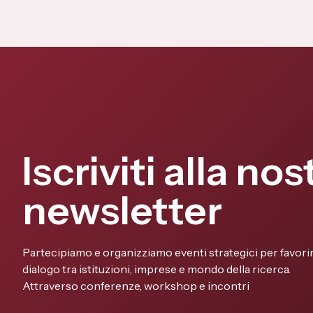
Iscriviti alla nos
newsletter
Partecipiamo e organizziamo eventi strategici per favorir
dialogo tra istituzioni, imprese e mondo della ricerca.
Attraverso conferenze, workshop e incontri