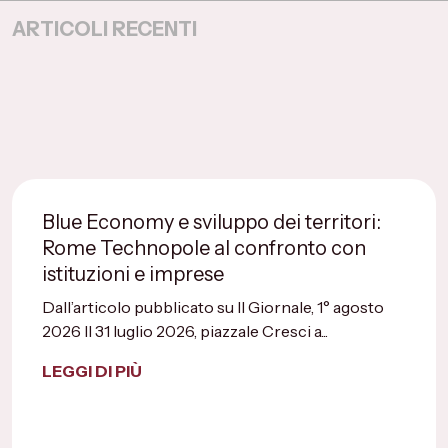
ARTICOLI RECENTI
Blue Economy e sviluppo dei territori:
Rome Technopole al confronto con
istituzioni e imprese
Dall’articolo pubblicato su Il Giornale, 1° agosto
2026 Il 31 luglio 2026, piazzale Cresci a...
LEGGI DI PIÙ