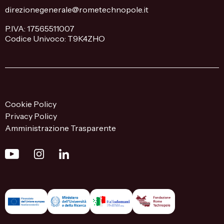
direzionegenerale@rometechnopole.it
P.IVA: 17565511007
Codice Univoco: T9K4ZHO
Cookie Policy
Privacy Policy
Amministrazione Trasparente