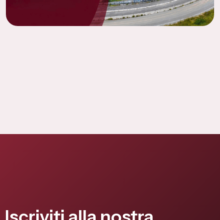
Iscriviti alla nostra