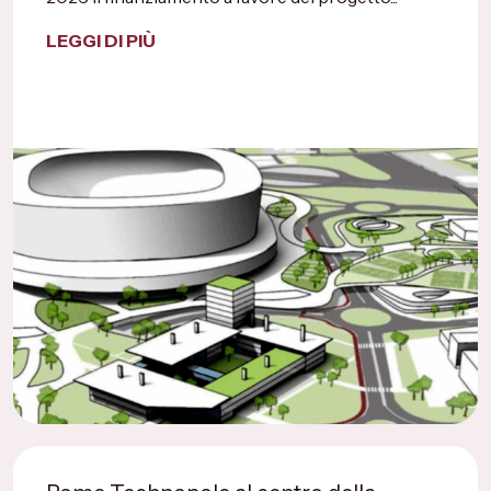
LEGGI DI PIÙ