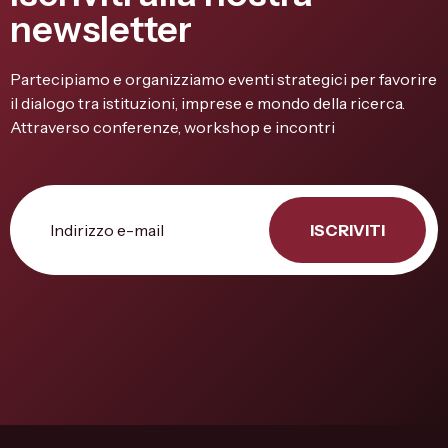
newsletter
Partecipiamo e organizziamo eventi strategici per favorire
il dialogo tra istituzioni, imprese e mondo della ricerca.
Attraverso conferenze, workshop e incontri
ISCRIVITI