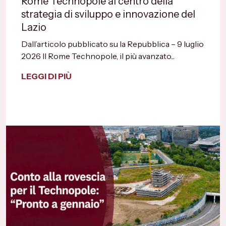
Rome Technopole al centro della
strategia di sviluppo e innovazione del
Lazio
Dall’articolo pubblicato su la Repubblica – 9 luglio
2026 Il Rome Technopole, il più avanzato...
LEGGI DI PIÙ