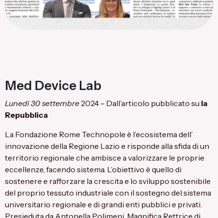
Med Device Lab
Lunedì 30 settembre
2024 – Dall’articolo pubblicato su
la
Repubblica
La Fondazione Rome Technopole è l’ecosistema dell’
innovazione della Regione Lazio e risponde alla sfida di un
territorio regionale che ambisce a valorizzare le proprie
eccellenze, facendo sistema. L’obiettivo è quello di
sostenere e rafforzare la crescita e lo sviluppo sostenibile
del proprio tessuto industriale con il sostegno del sistema
universitario regionale e di grandi enti pubblici e privati.
Presieduta da Antonella Polimeni, Magnifica Rettrice di