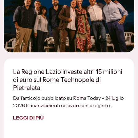
La Regione Lazio investe altri 15 milioni
di euro sul Rome Technopole di
Pietralata
Dall’articolo pubblicato su Roma Today – 24 luglio
2026 Il finanziamento a favore del progetto...
LEGGI DI PIÙ