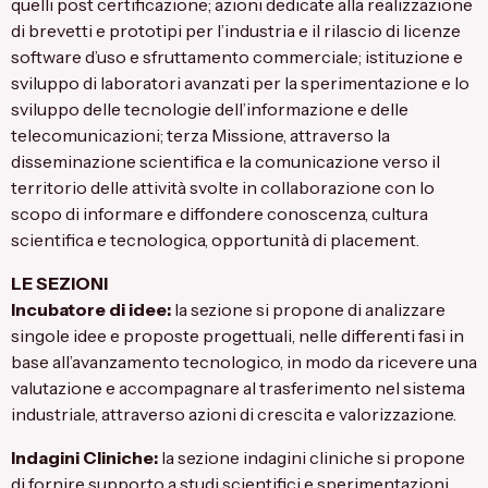
quelli post certificazione; azioni dedicate alla realizzazione
di brevetti e prototipi per l’industria e il rilascio di licenze
software d’uso e sfruttamento commerciale; istituzione e
sviluppo di laboratori avanzati per la sperimentazione e lo
sviluppo delle tecnologie dell’informazione e delle
telecomunicazioni; terza Missione, attraverso la
disseminazione scientifica e la comunicazione verso il
territorio delle attività svolte in collaborazione con lo
scopo di informare e diffondere conoscenza, cultura
scientifica e tecnologica, opportunità di placement.
LE SEZIONI
Incubatore di idee:
la sezione si propone di analizzare
singole idee e proposte progettuali, nelle differenti fasi in
base all’avanzamento tecnologico, in modo da ricevere una
valutazione e accompagnare al trasferimento nel sistema
industriale, attraverso azioni di crescita e valorizzazione.
Indagini Cliniche:
la sezione indagini cliniche si propone
di fornire supporto a studi scientifici e sperimentazioni