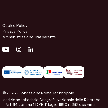
Cookie Policy
Privacy Policy
Amministrazione Trasparente
© 2026 - Fondazione Rome Technopole
Iscrizione schedario Anagrafe Nazionale delle Ricerche
– Art. 64, comma 1, DPR 11 luglio 1980 n. 382 e ss.mm.i –