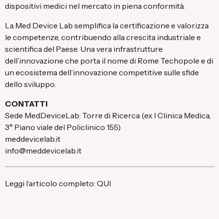
dispositivi medici nel mercato in piena conformità.
La Med Device Lab semplifica la certificazione e valorizza
le competenze, contribuendo alla crescita industriale e
scientifica del Paese. Una vera infrastrutture
dell’innovazione che porta il nome di Rome Techopole e di
un ecosistema dell’innovazione competitive sulle sfide
dello sviluppo.
CONTATTI
Sede MedDeviceLab: Torre di Ricerca (ex I Clinica Medica,
3° Piano viale del Policlinico 155)
meddevicelab.it
info@meddevicelab.it
Leggi l’articolo completo:
QUI