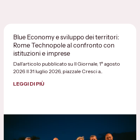
Blue Economy e sviluppo dei territori:
Rome Technopole al confronto con
istituzioni e imprese
Dall’articolo pubblicato su Il Giornale, 1° agosto
2026 Il 31 luglio 2026, piazzale Cresci a...
LEGGI DI PIÙ