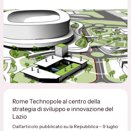
Rome Technopole al centro della
strategia di sviluppo e innovazione del
Lazio
Dall’articolo pubblicato su la Repubblica – 9 luglio