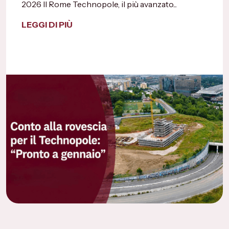
2026 Il Rome Technopole, il più avanzato...
LEGGI DI PIÙ