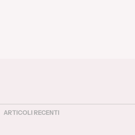
ARTICOLI RECENTI