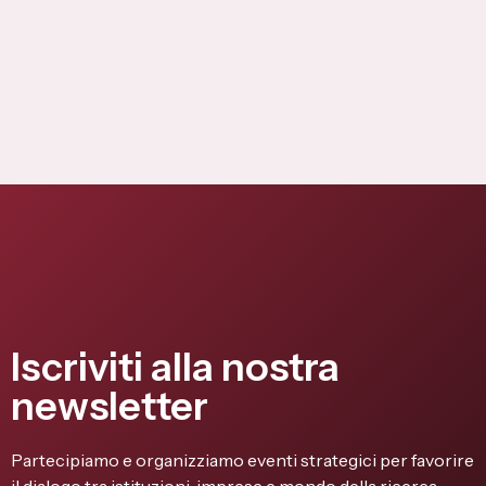
Iscriviti alla nostra
newsletter
Partecipiamo e organizziamo eventi strategici per favorire