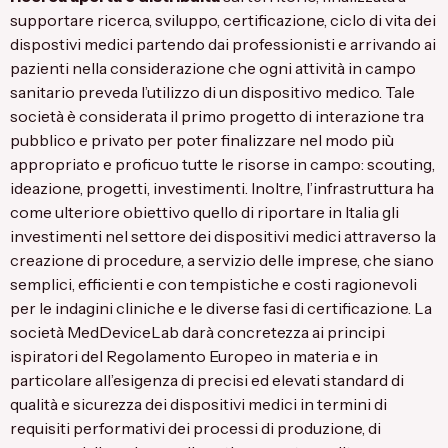
supportare ricerca, sviluppo, certificazione, ciclo di vita dei
dispostivi medici partendo dai professionisti e arrivando ai
pazienti nella considerazione che ogni attività in campo
sanitario preveda l’utilizzo di un dispositivo medico. Tale
società è considerata il primo progetto di interazione tra
pubblico e privato per poter finalizzare nel modo più
appropriato e proficuo tutte le risorse in campo: scouting,
ideazione, progetti, investimenti. Inoltre, l’infrastruttura ha
come ulteriore obiettivo quello di riportare in Italia gli
investimenti nel settore dei dispositivi medici attraverso la
creazione di procedure, a servizio delle imprese, che siano
semplici, efficienti e con tempistiche e costi ragionevoli
per le indagini cliniche e le diverse fasi di certificazione. La
società MedDeviceLab darà concretezza ai principi
ispiratori del Regolamento Europeo in materia e in
particolare all’esigenza di precisi ed elevati standard di
qualità e sicurezza dei dispositivi medici in termini di
requisiti performativi dei processi di produzione, di