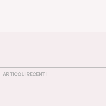
ARTICOLI RECENTI