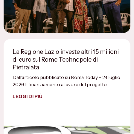
La Regione Lazio investe altri 15 milioni
di euro sul Rome Technopole di
Pietralata
Dall’articolo pubblicato su Roma Today – 24 luglio
2026 Il finanziamento a favore del progetto...
LEGGI DI PIÙ