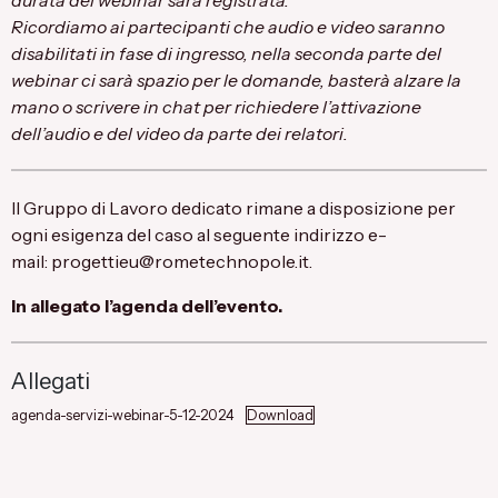
durata del webinar sarà registrata.
Ricordiamo ai partecipanti che audio e video saranno
disabilitati in fase di ingresso, nella seconda parte del
webinar ci sarà spazio per le domande, basterà alzare la
mano o scrivere in chat per richiedere l’attivazione
dell’audio e del video da parte dei relatori.
Il Gruppo di Lavoro dedicato rimane a disposizione per
ogni esigenza del caso al seguente indirizzo e-
mail:
progettieu@rometechnopole.it
.
In allegato l’agenda dell’evento.
Allegati
agenda-servizi-webinar-5-12-2024
Download