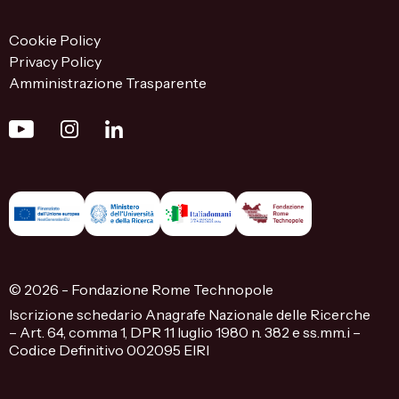
Cookie Policy
Privacy Policy
Amministrazione Trasparente
© 2026 - Fondazione Rome Technopole
Iscrizione schedario Anagrafe Nazionale delle Ricerche
– Art. 64, comma 1, DPR 11 luglio 1980 n. 382 e ss.mm.i –
Codice Definitivo 002095 EIRI