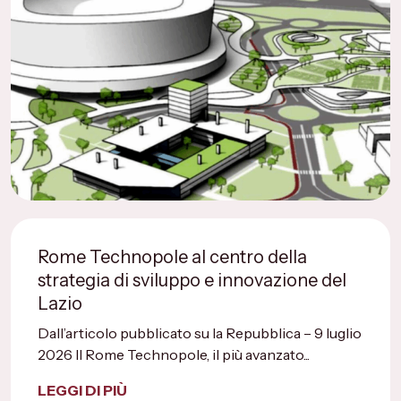
Rome Technopole al centro della
strategia di sviluppo e innovazione del
Lazio
Dall’articolo pubblicato su la Repubblica – 9 luglio
2026 Il Rome Technopole, il più avanzato...
LEGGI DI PIÙ