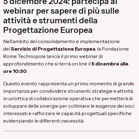
5 dicembre 2024: partecipa al
webinar per sapere di più sulle
attività e strumenti della
Progettazione Europea
Nell’ambito del consolidamento e implementazione
del
Servizio di Progettazione Europea
, la Fondazione
Rome Technopole lancia il primo webinar di
approfondimento che si terrà on line il
5 dicembre alle
ore 10:30
.
Questo evento rappresenta un primo momento di grande
importanza per condividere strumenti, strategie e attività,
in un’ottica di collaborazione operativa che permetterà di
sviluppare delle sinergie per collimare le esigenze dei soci
interessati e rafforzare le capacità progettuali specifiche
evidenziando le differenti necessità.