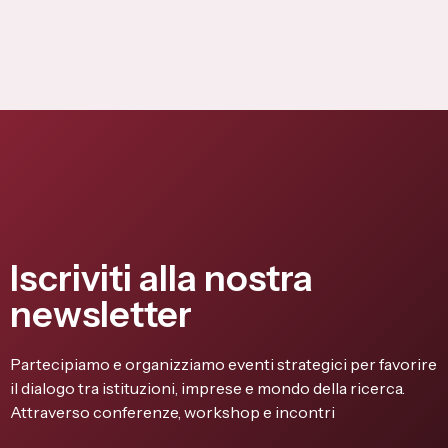
Iscriviti alla nostra
newsletter
Partecipiamo e organizziamo eventi strategici per favorire
il dialogo tra istituzioni, imprese e mondo della ricerca.
Attraverso conferenze, workshop e incontri