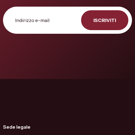
ISCRIVITI
Sede legale