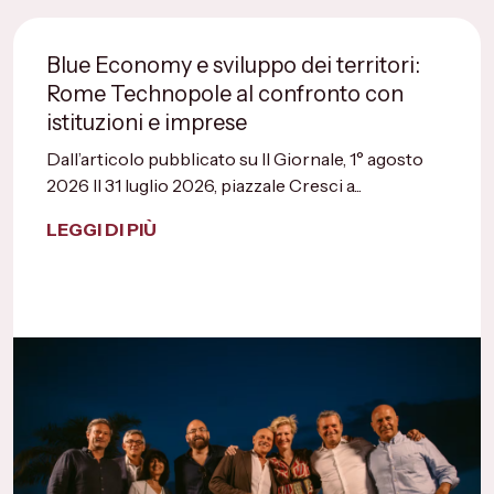
Blue Economy e sviluppo dei territori:
Rome Technopole al confronto con
istituzioni e imprese
Dall’articolo pubblicato su Il Giornale, 1° agosto
2026 Il 31 luglio 2026, piazzale Cresci a...
LEGGI DI PIÙ