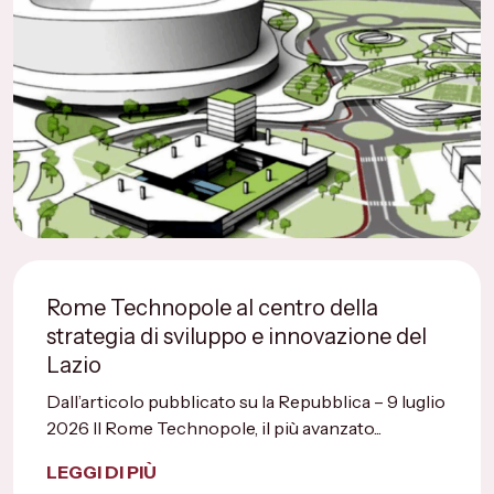
Rome Technopole al centro della
strategia di sviluppo e innovazione del
Lazio
Dall’articolo pubblicato su la Repubblica – 9 luglio
2026 Il Rome Technopole, il più avanzato...
LEGGI DI PIÙ