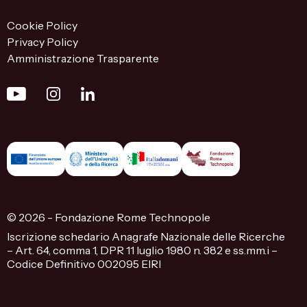
Cookie Policy
Privacy Policy
Amministrazione Trasparente
© 2026 - Fondazione Rome Technopole
Iscrizione schedario Anagrafe Nazionale delle Ricerche
– Art. 64, comma 1, DPR 11 luglio 1980 n. 382 e ss.mm.i –
Codice Definitivo 002095 EIRI