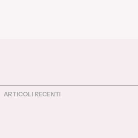
ARTICOLI RECENTI