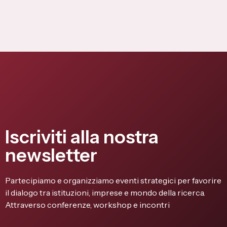
Iscriviti alla nostra
newsletter
Partecipiamo e organizziamo eventi strategici per favorire
il dialogo tra istituzioni, imprese e mondo della ricerca.
Attraverso conferenze, workshop e incontri