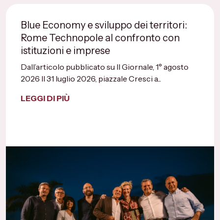
Blue Economy e sviluppo dei territori:
Rome Technopole al confronto con
istituzioni e imprese
Dall’articolo pubblicato su Il Giornale, 1° agosto
2026 Il 31 luglio 2026, piazzale Cresci a...
LEGGI DI PIÙ