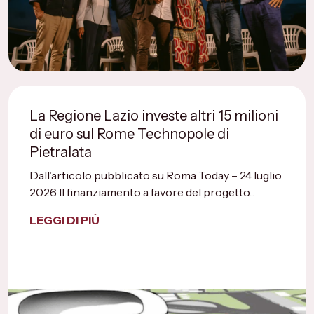
La Regione Lazio investe altri 15 milioni
di euro sul Rome Technopole di
Pietralata
Dall’articolo pubblicato su Roma Today – 24 luglio
2026 Il finanziamento a favore del progetto...
LEGGI DI PIÙ