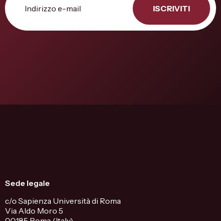
ISCRIVITI
Sede legale
c/o Sapienza Università di Roma
Via Aldo Moro 5
00185 Roma (Italy)