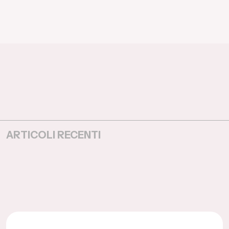
ARTICOLI RECENTI