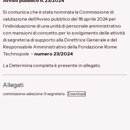
Avviso pubblico n. 23/2024
Si comunica che è stata nominata la Commissione di
valutazione dell’Avviso pubblico del 18 aprile 2024 per
l’individuazione di una unità di personale amministrativo
con mansioni di concetto per lo svolgimento delle attività
di segreteria di supporto alla Direttrice Generale e del
Responsabile Amministrativo della Fondazione Rome
Technopole –
numero 23/2024
La Determina completa è presente in allegato.
Allegati
commissione-selezione-3-segreteria
Download