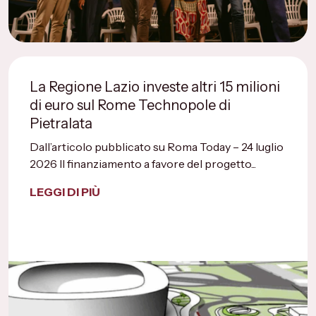
La Regione Lazio investe altri 15 milioni
di euro sul Rome Technopole di
Pietralata
Dall’articolo pubblicato su Roma Today – 24 luglio
2026 Il finanziamento a favore del progetto...
LEGGI DI PIÙ