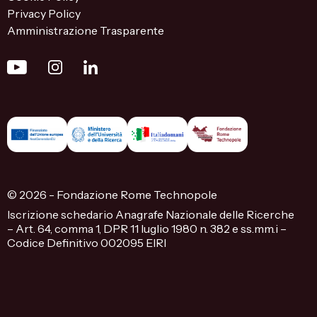
Privacy Policy
Amministrazione Trasparente
© 2026 - Fondazione Rome Technopole
Iscrizione schedario Anagrafe Nazionale delle Ricerche
– Art. 64, comma 1, DPR 11 luglio 1980 n. 382 e ss.mm.i –
Codice Definitivo 002095 EIRI