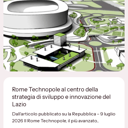
Rome Technopole al centro della
strategia di sviluppo e innovazione del
Lazio
Dall’articolo pubblicato su la Repubblica – 9 luglio
2026 Il Rome Technopole, il più avanzato...