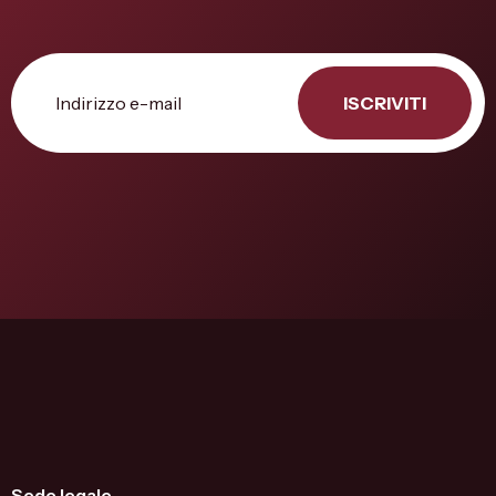
ISCRIVITI
Sede legale