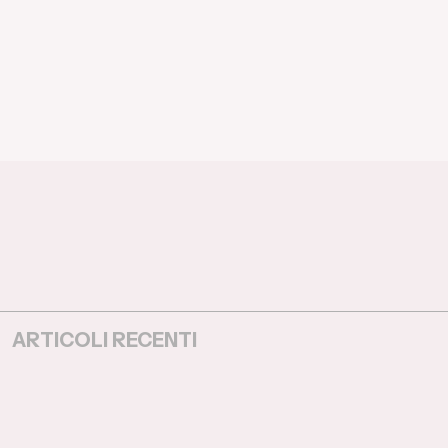
ARTICOLI RECENTI