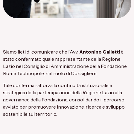
Siamo lieti di comunicare che l’Avv.
Antonino Galletti
è
stato confermato quale rappresentante della Regione
Lazio nel Consiglio di Amministrazione della Fondazione
Rome Technopole, nel ruolo di Consigliere.
Tale conferma rafforza la continuità istituzionale e
strategica della partecipazione della Regione Lazio alla
governance della Fondazione, consolidando il percorso
avviato per promuovere innovazione, ricerca e sviluppo
sostenibile sul territorio.