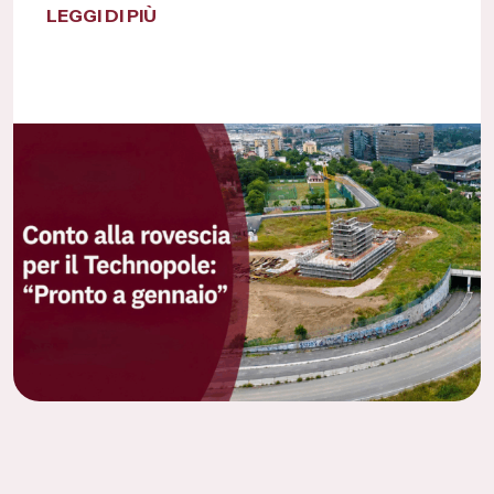
LEGGI DI PIÙ