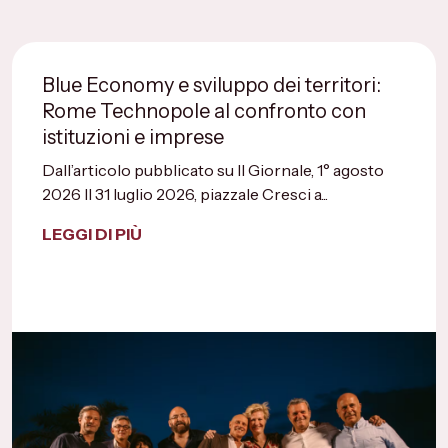
Blue Economy e sviluppo dei territori:
Rome Technopole al confronto con
istituzioni e imprese
Dall’articolo pubblicato su Il Giornale, 1° agosto
2026 Il 31 luglio 2026, piazzale Cresci a...
LEGGI DI PIÙ