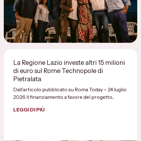
La Regione Lazio investe altri 15 milioni
di euro sul Rome Technopole di
Pietralata
Dall’articolo pubblicato su Roma Today – 24 luglio
2026 Il finanziamento a favore del progetto...
LEGGI DI PIÙ