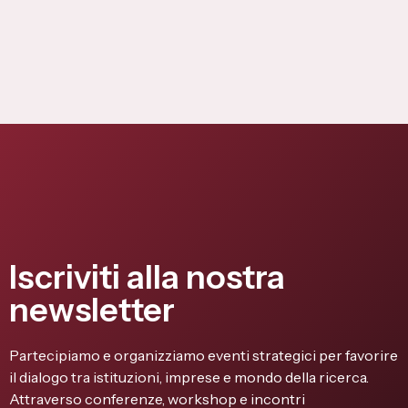
Iscriviti alla nostra
newsletter
Partecipiamo e organizziamo eventi strategici per favorire
il dialogo tra istituzioni, imprese e mondo della ricerca.
Attraverso conferenze, workshop e incontri