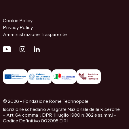
Cookie Policy
Privacy Policy
Amministrazione Trasparente
© 2026 - Fondazione Rome Technopole
Iscrizione schedario Anagrafe Nazionale delle Ricerche
– Art. 64, comma 1, DPR 11 luglio 1980 n. 382 e ss.mm.i –
Codice Definitivo 002095 EIRI