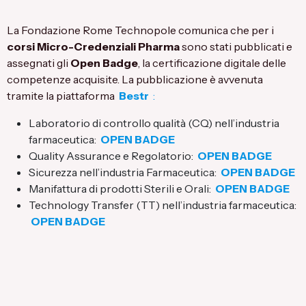
La Fondazione Rome Technopole comunica che per i
corsi Micro-Credenziali Pharma
sono stati pubblicati e
assegnati gli
Open Badge
, la certificazione digitale delle
competenze acquisite. La pubblicazione è avvenuta
tramite la piattaforma
Bestr
:
Laboratorio di controllo qualità (CQ) nell’industria
farmaceutica:
OPEN BADGE
Quality Assurance e Regolatorio:
OPEN BADGE
Sicurezza nell’industria Farmaceutica:
OPEN BADGE
Manifattura di prodotti Sterili e Orali:
OPEN BADGE
Technology Transfer (TT) nell’industria farmaceutica:
OPEN BADGE