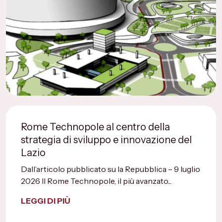
Rome Technopole al centro della
strategia di sviluppo e innovazione del
Lazio
Dall’articolo pubblicato su la Repubblica – 9 luglio
2026 Il Rome Technopole, il più avanzato...
LEGGI DI PIÙ