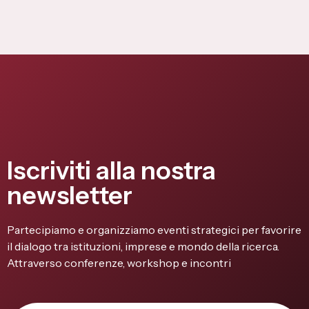
Iscriviti alla nostra
newsletter
Partecipiamo e organizziamo eventi strategici per favorire
il dialogo tra istituzioni, imprese e mondo della ricerca.
Attraverso conferenze, workshop e incontri