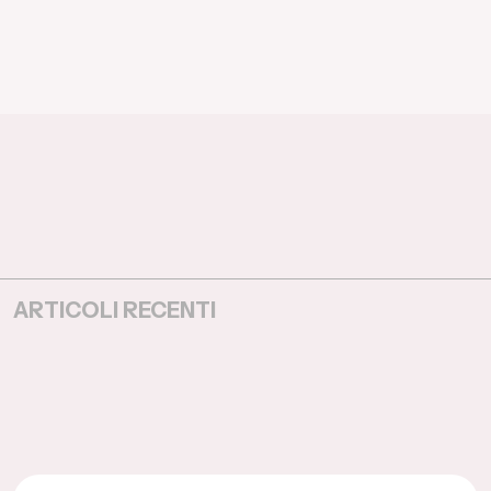
ARTICOLI RECENTI