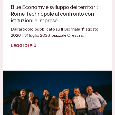
Blue Economy e sviluppo dei territori:
Rome Technopole al confronto con
istituzioni e imprese
Dall’articolo pubblicato su Il Giornale, 1° agosto
2026 Il 31 luglio 2026, piazzale Cresci a...
LEGGI DI PIÙ