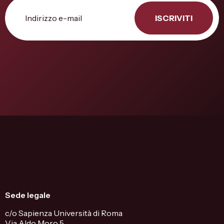
ISCRIVITI
Sede legale
c/o Sapienza Università di Roma
Via Aldo Moro 5