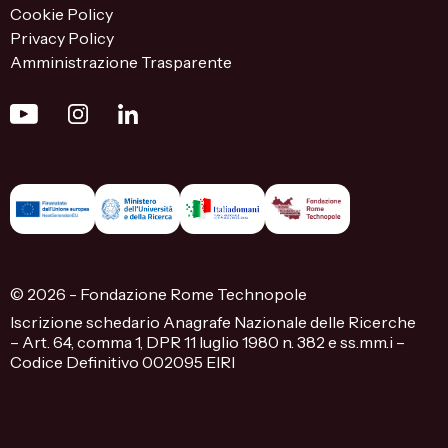
Cookie Policy
Privacy Policy
Amministrazione Trasparente
© 2026 - Fondazione Rome Technopole
Iscrizione schedario Anagrafe Nazionale delle Ricerche
– Art. 64, comma 1, DPR 11 luglio 1980 n. 382 e ss.mm.i –
Codice Definitivo 002095 EIRI