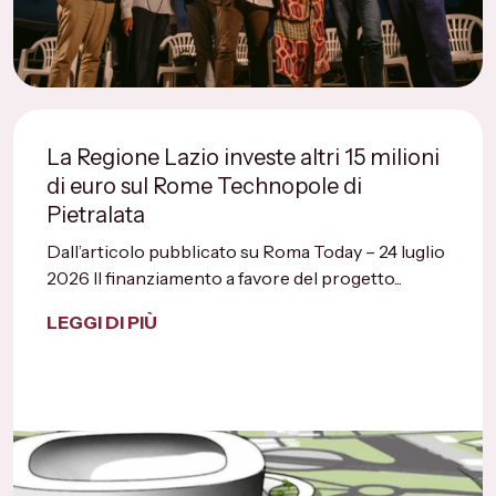
La Regione Lazio investe altri 15 milioni
di euro sul Rome Technopole di
Pietralata
Dall’articolo pubblicato su Roma Today – 24 luglio
2026 Il finanziamento a favore del progetto...
LEGGI DI PIÙ