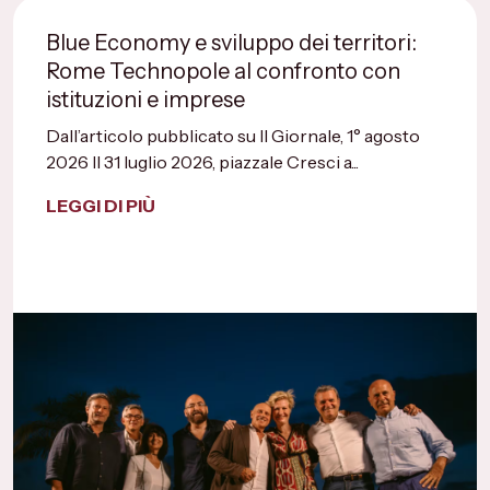
Blue Economy e sviluppo dei territori:
Rome Technopole al confronto con
istituzioni e imprese
Dall’articolo pubblicato su Il Giornale, 1° agosto
2026 Il 31 luglio 2026, piazzale Cresci a...
LEGGI DI PIÙ