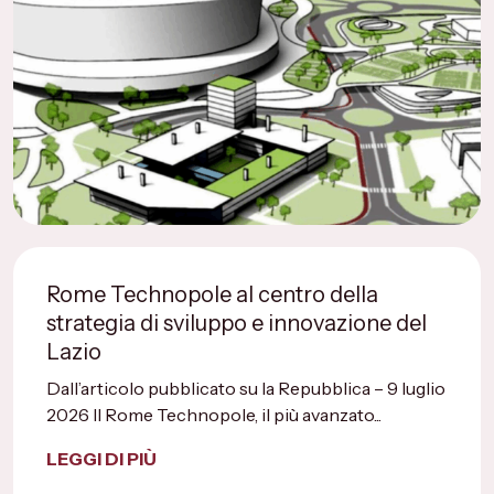
Rome Technopole al centro della
strategia di sviluppo e innovazione del
Lazio
Dall’articolo pubblicato su la Repubblica – 9 luglio
2026 Il Rome Technopole, il più avanzato...
LEGGI DI PIÙ