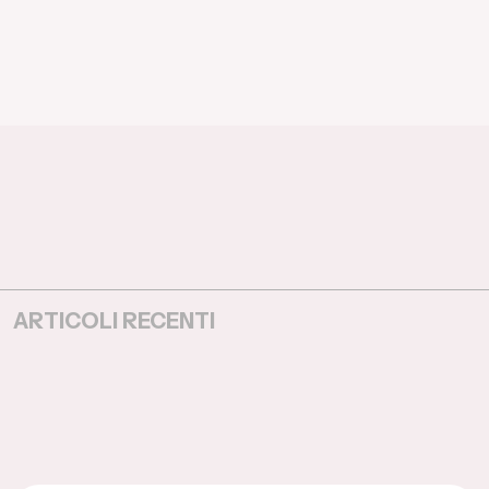
ARTICOLI RECENTI