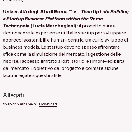
Università degli Studi Roma Tre
–
Tech Up Lab: Building
a Startup Business Platform within the Rome
Technopole
(Lucia Marchegiani):
il progetto mira a
riconoscere le esperienze utili alle startup per sviluppare
approcci sostenibili e human-centric, tra cui lo sviluppo di
business models. Le startup devono spesso affrontare
sfide come la simulazione del mercato, la gestione delle
risorse, l’accesso limitato ai dati storici e l’imprevedibilità
del mercato. L’obiettivo del progetto è colmare alcune
lacune legate a queste sfide.
Allegati
flyer-cnr-escape-h
Download