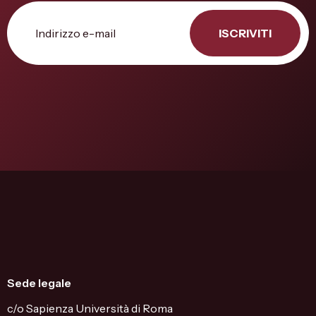
ISCRIVITI
Sede legale
c/o Sapienza Università di Roma