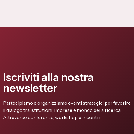
Iscriviti alla nostra
newsletter
Partecipiamo e organizziamo eventi strategici per favorire
il dialogo tra istituzioni, imprese e mondo della ricerca.
Attraverso conferenze, workshop e incontri