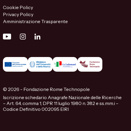
Cookie Policy
Privacy Policy
Amministrazione Trasparente
© 2026 - Fondazione Rome Technopole
Iscrizione schedario Anagrafe Nazionale delle Ricerche
– Art. 64, comma 1, DPR 11 luglio 1980 n. 382 e ss.mm.i –
Codice Definitivo 002095 EIRI