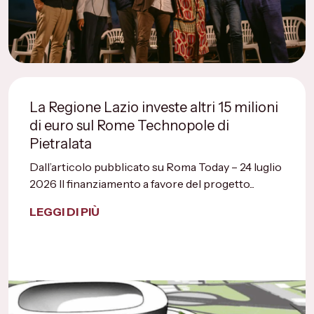
La Regione Lazio investe altri 15 milioni
di euro sul Rome Technopole di
Pietralata
Dall’articolo pubblicato su Roma Today – 24 luglio
2026 Il finanziamento a favore del progetto...
LEGGI DI PIÙ