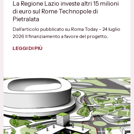
La Regione Lazio investe altri 15 milioni
di euro sul Rome Technopole di
Pietralata
Dall’articolo pubblicato su Roma Today – 24 luglio
2026 Il finanziamento a favore del progetto...
LEGGI DI PIÙ