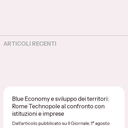
ARTICOLI RECENTI
Blue Economy e sviluppo dei territori:
Rome Technopole al confronto con
istituzioni e imprese
Dall’articolo pubblicato su Il Giornale, 1° agosto