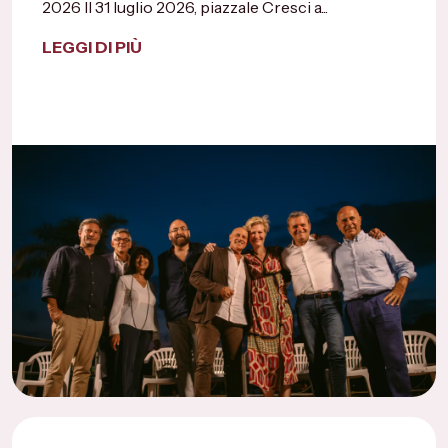
2026 Il 31 luglio 2026, piazzale Cresci a...
LEGGI DI PIÙ