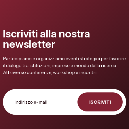
Iscriviti alla nostra
newsletter
Partecipiamo e organizziamo eventi strategici per favorire
il dialogo tra istituzioni, imprese e mondo della ricerca.
Attraverso conferenze, workshop e incontri
ISCRIVITI