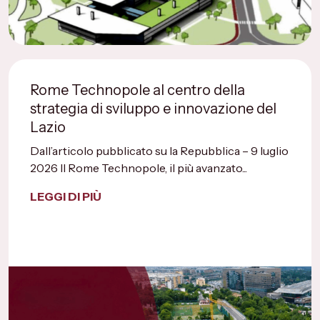
Rome Technopole al centro della
strategia di sviluppo e innovazione del
Lazio
Dall’articolo pubblicato su la Repubblica – 9 luglio
2026 Il Rome Technopole, il più avanzato...
LEGGI DI PIÙ