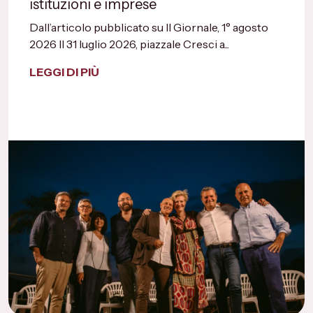
istituzioni e imprese
Dall’articolo pubblicato su Il Giornale, 1° agosto
2026 Il 31 luglio 2026, piazzale Cresci a...
LEGGI DI PIÙ