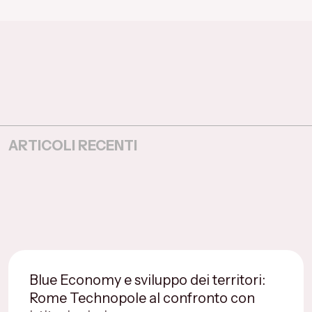
ARTICOLI RECENTI
Blue Economy e sviluppo dei territori:
Rome Technopole al confronto con