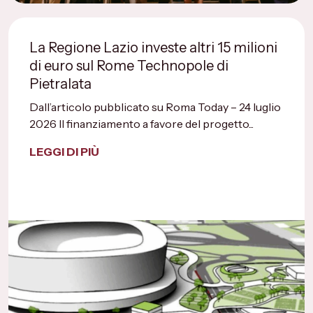
La Regione Lazio investe altri 15 milioni
di euro sul Rome Technopole di
Pietralata
Dall’articolo pubblicato su Roma Today – 24 luglio
2026 Il finanziamento a favore del progetto...
LEGGI DI PIÙ