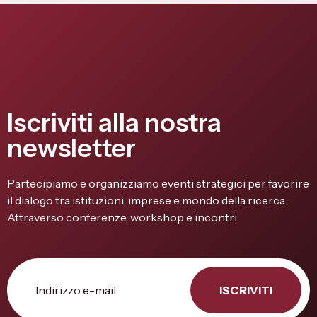
Iscriviti alla nostra
newsletter
Partecipiamo e organizziamo eventi strategici per favorire
il dialogo tra istituzioni, imprese e mondo della ricerca.
Attraverso conferenze, workshop e incontri
ISCRIVITI