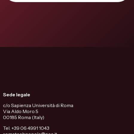
Sede legale
c/o Sapienza Università di Roma
Via Aldo Moro 5
00185 Roma (Italy)
Tel. +39 06 4991 1043