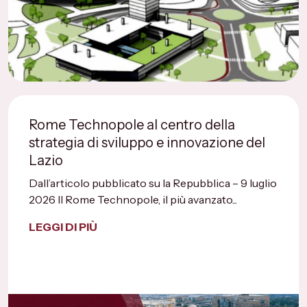
Rome Technopole al centro della
strategia di sviluppo e innovazione del
Lazio
Dall’articolo pubblicato su la Repubblica – 9 luglio
2026 Il Rome Technopole, il più avanzato...
LEGGI DI PIÙ