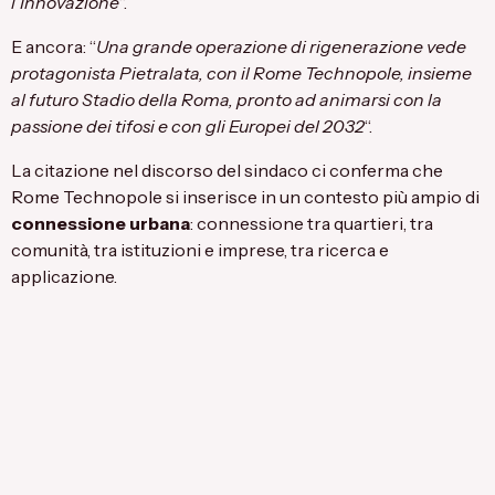
l’Innovazione
“.
E ancora: “
Una grande operazione di rigenerazione vede
protagonista Pietralata, con il
Rome Technopole, insieme
al futuro Stadio della Roma, pronto ad animarsi
con la
passione dei tifosi e con gli Europei del 2032
“.
La citazione nel discorso del sindaco ci conferma che
Rome Technopole si inserisce in un contesto più ampio di
connessione urbana
: connessione tra quartieri, tra
comunità, tra istituzioni e imprese, tra ricerca e
applicazione.