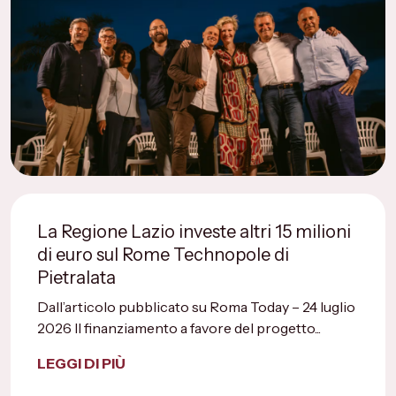
La Regione Lazio investe altri 15 milioni
di euro sul Rome Technopole di
Pietralata
Dall’articolo pubblicato su Roma Today – 24 luglio
2026 Il finanziamento a favore del progetto...
LEGGI DI PIÙ