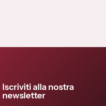
Iscriviti alla nostra
newsletter