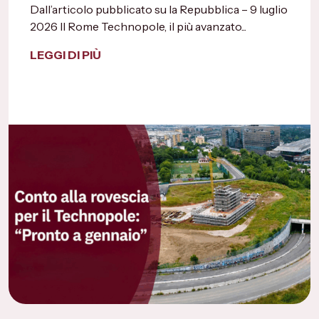
Dall’articolo pubblicato su la Repubblica – 9 luglio
2026 Il Rome Technopole, il più avanzato...
LEGGI DI PIÙ