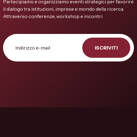
Partecipiamo e organizziamo eventi strategici per favorire
il dialogo tra istituzioni, imprese e mondo della ricerca.
Attraverso conferenze, workshop e incontri
ISCRIVITI