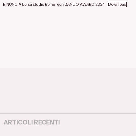
RINUNCIA borsa studio RomeTech BANDO AWARD 2024
Download
ARTICOLI RECENTI