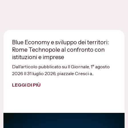
Blue Economy e sviluppo dei territori:
Rome Technopole al confronto con
istituzioni e imprese
Dall’articolo pubblicato su Il Giornale, 1° agosto
2026 Il 31 luglio 2026, piazzale Cresci a...
LEGGI DI PIÙ