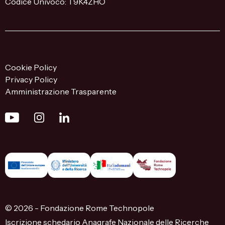
Codice Univoco: T9K4ZHO
Cookie Policy
Privacy Policy
Amministrazione Trasparente
© 2026 - Fondazione Rome Technopole
Iscrizione schedario Anagrafe Nazionale delle Ricerche