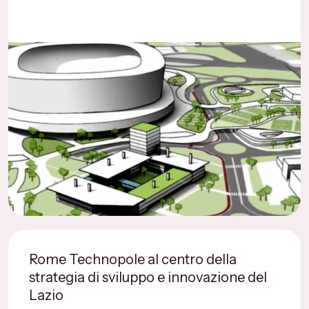
Rome Technopole al centro della
strategia di sviluppo e innovazione del
Lazio