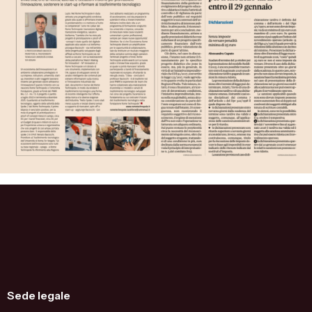
Sede legale