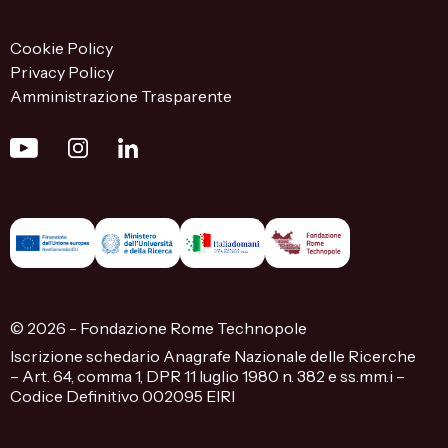
Cookie Policy
Privacy Policy
Amministrazione Trasparente
© 2026 - Fondazione Rome Technopole
Iscrizione schedario Anagrafe Nazionale delle Ricerche
– Art. 64, comma 1, DPR 11 luglio 1980 n. 382 e ss.mm.i –
Codice Definitivo 002095 EIRI