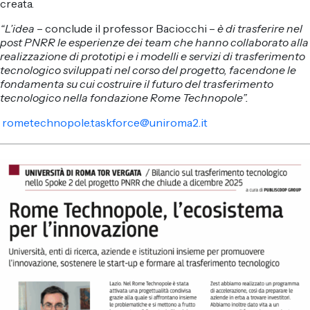
creata.
“L’idea
– conclude il professor Baciocchi –
è di trasferire nel
post PNRR le esperienze dei team che hanno collaborato alla
realizzazione di prototipi e i modelli e servizi di trasferimento
tecnologico sviluppati nel corso del progetto, facendone le
fondamenta su cui costruire il futuro del trasferimento
tecnologico nella fondazione Rome Technopole”.
rometechnopole.taskforce@uniroma2.it