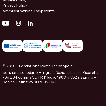
Privacy Policy
Amministrazione Trasparente
© 2026 - Fondazione Rome Technopole
Iscrizione schedario Anagrafe Nazionale delle Ricerche
– Art. 64, comma 1, DPR 11 luglio 1980 n. 382 e ss.mm.i –
Codice Definitivo 002095 EIRI