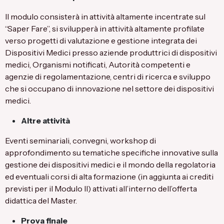
Il modulo consisterà in attività altamente incentrate sul
“Saper Fare”, si svilupperà in attività altamente profilate
verso progetti di valutazione e gestione integrata dei
Dispositivi Medici presso aziende produttrici di dispositivi
medici, Organismi notificati, Autorità competenti e
agenzie di regolamentazione, centri di ricerca e sviluppo
che si occupano di innovazione nel settore dei dispositivi
medici.
Altre attività
Eventi seminariali, convegni, workshop di
approfondimento su tematiche specifiche innovative sulla
gestione dei dispositivi medici e il mondo della regolatoria
ed eventuali corsi di alta formazione (in aggiunta ai crediti
previsti per il Modulo II) attivati all’interno dell’offerta
didattica del Master.
Prova finale