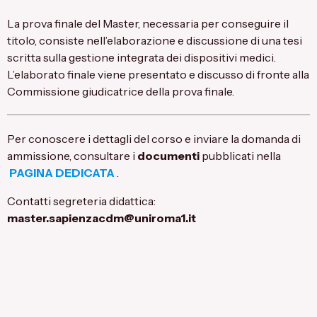
La prova finale del Master, necessaria per conseguire il
titolo, consiste nell’elaborazione e discussione di una tesi
scritta sulla gestione integrata dei dispositivi medici.
L’elaborato finale viene presentato e discusso di fronte alla
Commissione giudicatrice della prova finale.
Per conoscere i dettagli del corso e inviare la domanda di
ammissione, consultare i
documenti
pubblicati nella
PAGINA DEDICATA
.
Contatti segreteria didattica:
master.sapienzacdm@uniroma1.it