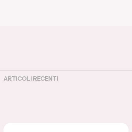
ARTICOLI RECENTI