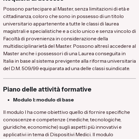
Possono partecipare al Master, senza limitazioni di età e
cittadinanza, coloro che sono in possesso di un titolo
universitario appartenente a tutte le classi di laurea
magistrali e specialistiche e a ciclo unico e senza vincolo di
Facoltà di provenienza in considerazione della
multidisciplinarietà del Master. Possono altresì accedere al
Master anche i possessori di una Laurea conseguita in
Italia in base al sistema previgente alla riforma universitaria
del D.M. 509/99 equiparata ad una delle classi suindicate.
Piano delle attività formative
Modulo I: modulo di base
Il modulo I ha come obiettivo quello di fornire specifiche
conoscenze e competenze (mediche, tecnologiche,
giuridiche, economiche) sugli aspetti più innovativi e
applicativi in tema di Dispositivi Medici. Il modulo