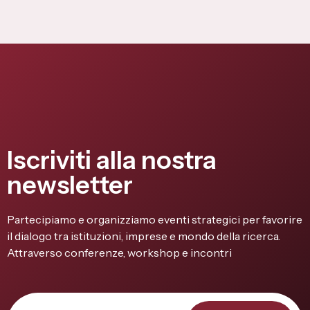
Iscriviti alla nostra
newsletter
Partecipiamo e organizziamo eventi strategici per favorire
il dialogo tra istituzioni, imprese e mondo della ricerca.
Attraverso conferenze, workshop e incontri