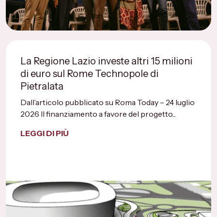
La Regione Lazio investe altri 15 milioni
di euro sul Rome Technopole di
Pietralata
Dall’articolo pubblicato su Roma Today – 24 luglio
2026 Il finanziamento a favore del progetto...
LEGGI DI PIÙ