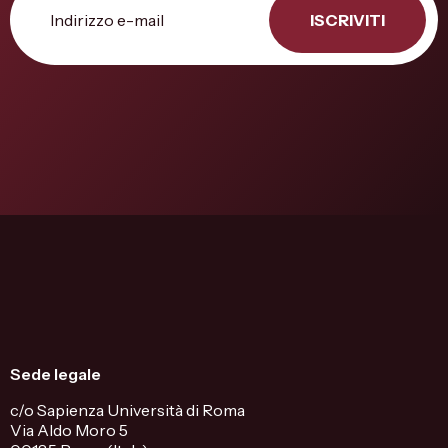
ISCRIVITI
Sede legale
c/o Sapienza Università di Roma
Via Aldo Moro 5