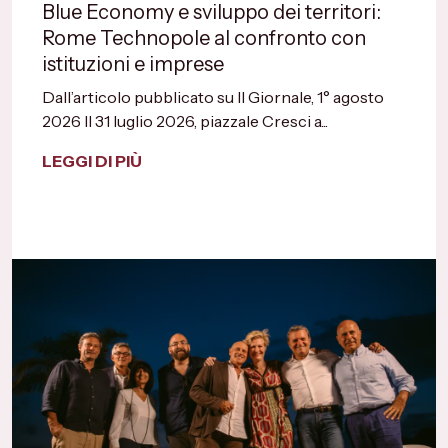
Blue Economy e sviluppo dei territori:
Rome Technopole al confronto con
istituzioni e imprese
Dall’articolo pubblicato su Il Giornale, 1° agosto
2026 Il 31 luglio 2026, piazzale Cresci a...
LEGGI DI PIÙ