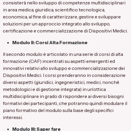
consisterà nello sviluppo di competenze multidisciplinari
in area medica, giuridica, scientifico tecnologica,
economica, al fine di caratterizzare, gestire e sviluppare
soluzioni per un approccio integrato allo sviluppo,
certificazione e commercializzazione di Dispositivi Medici.
Modulo II: Corsi Alta Formazione
Il secondo modulo è articolato in una serie di corsi di alta
formazione (CAF) incentrati su aspetti emergenti ed
innovativi relativi allo sviluppo e commercializzazione dei
Dispositivi Medici. I corsi prenderanno in considerazione
diversi aspetti (giuridici, ingegneristici, medici, nonché
metodologici e di gestione integrata) in un’ottica
multidisciplinare in grado di rispondere ai diversi bisogni
formativi dei partecipanti, che potranno quindi modulare il
piano formativo del modulo sulla base degli specifici
interessi.
Modulo III: Saper fare