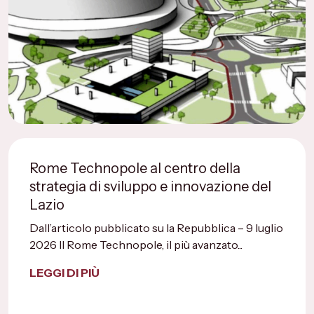
Rome Technopole al centro della
strategia di sviluppo e innovazione del
Lazio
Dall’articolo pubblicato su la Repubblica – 9 luglio
2026 Il Rome Technopole, il più avanzato...
LEGGI DI PIÙ