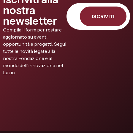
nostra
ISCRIVITI
newsletter
Compila il form per restare
aggiornato su eventi,
opportunità e progetti. Segui
tutte le novità legate alla
nostra Fondazione e al
mondo dell’innovazione nel
Lazio.