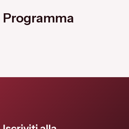
Programma
Iscriviti alla