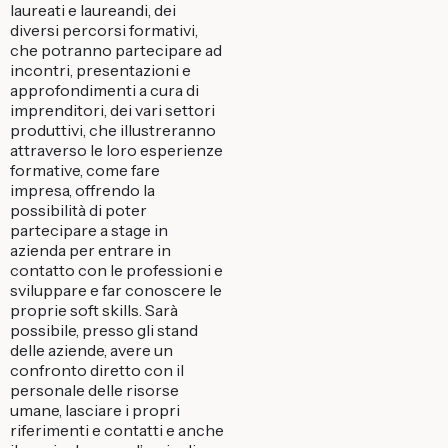
laureati e laureandi, dei
diversi percorsi formativi,
che potranno partecipare ad
incontri, presentazioni e
approfondimenti a cura di
imprenditori, dei vari settori
produttivi, che illustreranno
attraverso le loro esperienze
formative, come fare
impresa, offrendo la
possibilità di poter
partecipare a stage in
azienda per entrare in
contatto con le professioni e
sviluppare e far conoscere le
proprie soft skills. Sarà
possibile, presso gli stand
delle aziende, avere un
confronto diretto con il
personale delle risorse
umane, lasciare i propri
riferimenti e contatti e anche