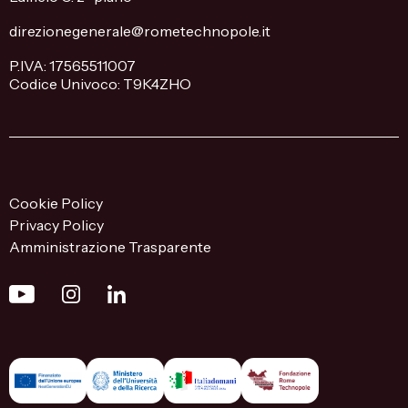
direzionegenerale@rometechnopole.it
P.IVA: 17565511007
Codice Univoco: T9K4ZHO
Cookie Policy
Privacy Policy
Amministrazione Trasparente