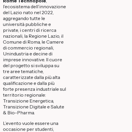
Rome Technopole
,
l’ecosistema dell’innovazione
del Lazio nato nel 2022,
aggregando tutte le
università pubbliche e
private, i centri di ricerca
nazionali, la Regione Lazio, il
Comune di Roma, le Camere
di commercio regionali,
Unindustria e decine di
imprese innovative. Il cuore
del progetto si sviluppa su
tre aree tematiche,
caratterizzate dalla più alta
qualificazione e dalla più
forte presenza industriale sul
territorio regionale:
Transizione Energetica,
Transizione Digitale e Salute
& Bio-Pharma.
L’evento vuole essere una
occasione per studenti,