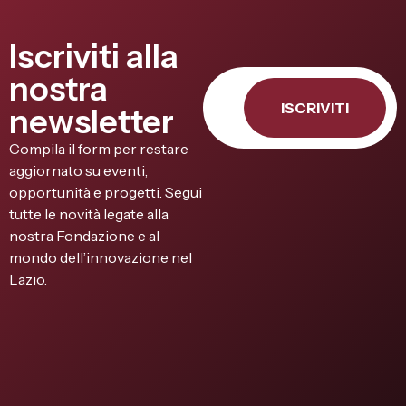
Iscriviti alla
nostra
ISCRIVITI
newsletter
Compila il form per restare
aggiornato su eventi,
opportunità e progetti. Segui
tutte le novità legate alla
nostra Fondazione e al
mondo dell’innovazione nel
Lazio.