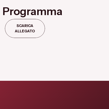
Programma
SCARICA
ALLEGATO