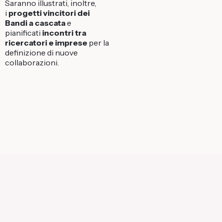
Saranno illustrati, inoltre,
i
progetti vincitori dei
Bandi a cascata
e
pianificati
incontri tra
ricercatori e imprese
per la
definizione di nuove
collaborazioni.