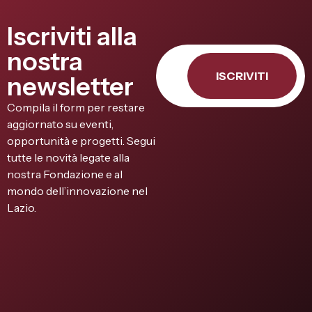
Iscriviti alla
nostra
ISCRIVITI
newsletter
Compila il form per restare
aggiornato su eventi,
opportunità e progetti. Segui
tutte le novità legate alla
nostra Fondazione e al
mondo dell’innovazione nel
Lazio.