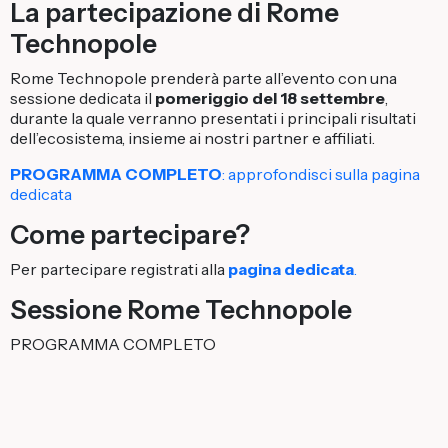
La partecipazione di Rome
Technopole
Rome Technopole prenderà parte all’evento con una
sessione dedicata il
pomeriggio del 18 settembre
,
durante la quale verranno presentati i principali risultati
dell’ecosistema, insieme ai nostri partner e affiliati.
PROGRAMMA
COMPLETO
: approfondisci sulla pagina
dedicata
Come partecipare?
Per partecipare registrati alla
pagina dedicata
.
Sessione Rome Technopole
PROGRAMMA COMPLETO