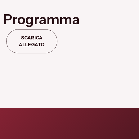
Programma
SCARICA
ALLEGATO