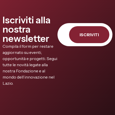
Iscriviti alla
nostra
ISCRIVITI
newsletter
Compila il form per restare
aggiornato su eventi,
opportunità e progetti. Segui
tutte le novità legate alla
nostra Fondazione e al
mondo dell’innovazione nel
Lazio.