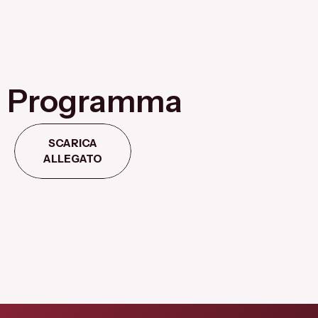
Programma
SCARICA
ALLEGATO