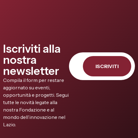
Iscriviti alla
nostra
ISCRIVITI
newsletter
Compila il form per restare
aggiornato su eventi,
opportunità e progetti. Segui
tutte le novità legate alla
nostra Fondazione e al
mondo dell’innovazione nel
Lazio.